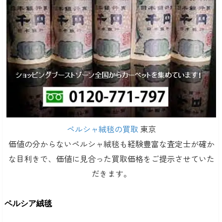
ペルシャ絨毯の買取
東京
価値の分からないペルシャ絨毯も経験豊富な査定士が確か
な目利きで、価値に見合った買取価格をご提示させていた
だきます。
ペルシア絨毯