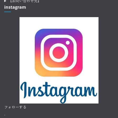
【お問い合わせ先】
instagram
フォローする
.