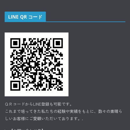
LINE QR コード
ＱＲコードからLINE登録も可能です。
これまで培ってきた私たちの経験や実績をもとに、数々の素晴ら
しいお客様にご愛顧いただいております。.